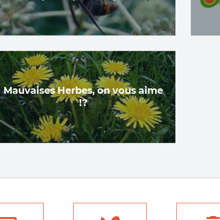
Mauvaises Herbes, on vous aime
!?