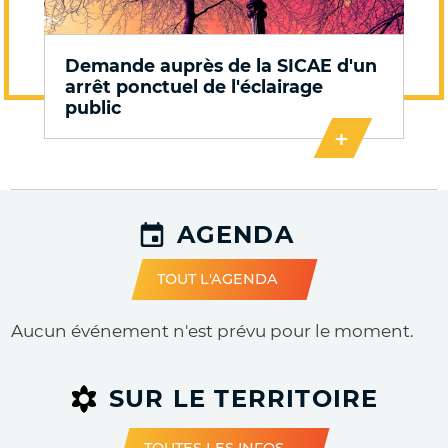
Demande auprès de la SICAE d'un
arrêt ponctuel de l'éclairage
public
+
AGENDA
TOUT L'AGENDA
Aucun événement n'est prévu pour le moment.
SUR LE TERRITOIRE