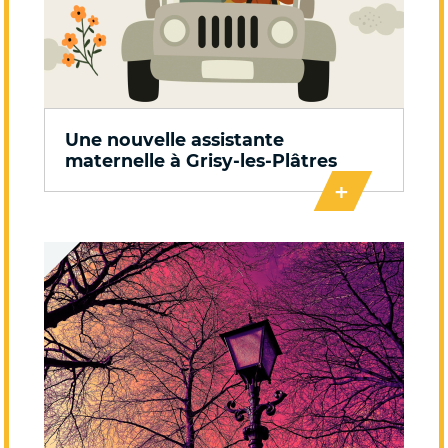
Une nouvelle assistante
maternelle à Grisy-les-Plâtres
+