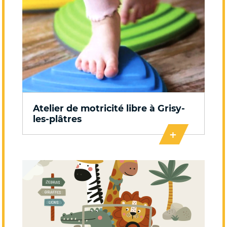
Atelier de motricité libre à Grisy-
les-plâtres
+