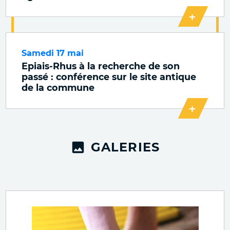
+
Samedi 17 mai
Epiais-Rhus à la recherche de son
passé : conférence sur le site antique
de la commune
+
GALERIES