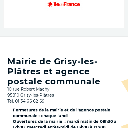
Mairie de Grisy-les-
Plâtres et agence
postale communale
10 rue Robert Machy
95810 Grisy-les-Plâtres
Tél. 01 34 66 62 69
Fermetures de la mairie et de l'agence postale
communale : chaque lundi
Ouvertures de la mairie : mardi matin de 08h30 à
12h00, mercredi après-midi de 13h00 à 17h00,