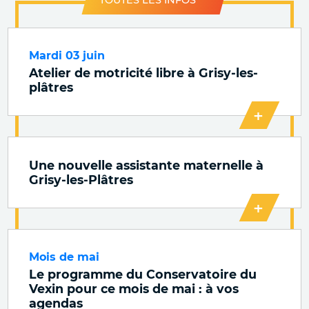
TOUTES LES INFOS
Mardi 03 juin
Atelier de motricité libre à Grisy-les-
plâtres
+
Une nouvelle assistante maternelle à
Grisy-les-Plâtres
+
Mois de mai
Le programme du Conservatoire du
Vexin pour ce mois de mai : à vos
agendas