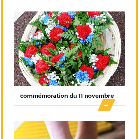
commémoration du 11 novembre
+