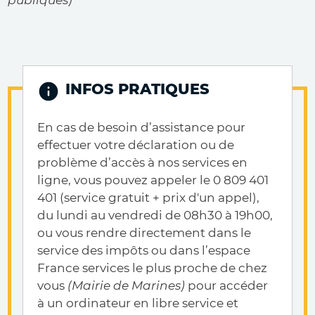
INFOS PRATIQUES
En cas de besoin d’assistance pour
effectuer votre déclaration ou de
problème d’accès à nos services en
ligne, vous pouvez appeler le 0 809 401
401 (service gratuit + prix d'un appel),
du lundi au vendredi de 08h30 à 19h00,
ou vous rendre directement dans le
service des impôts ou dans l’espace
France services le plus proche de chez
vous
(Mairie de Marines)
pour accéder
à un ordinateur en libre service et