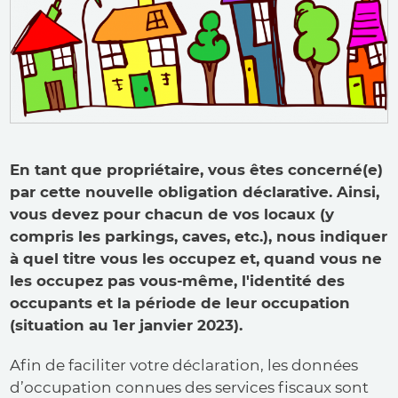
En tant que propriétaire, vous êtes concerné(e)
par cette nouvelle obligation déclarative. Ainsi,
vous devez pour chacun de vos locaux (y
compris les parkings, caves, etc.), nous indiquer
à quel titre vous les occupez et, quand vous ne
les occupez pas vous-même, l'identité des
occupants et la période de leur occupation
(situation au 1er janvier 2023).
Afin de faciliter votre déclaration, les données
d’occupation connues des services fiscaux sont