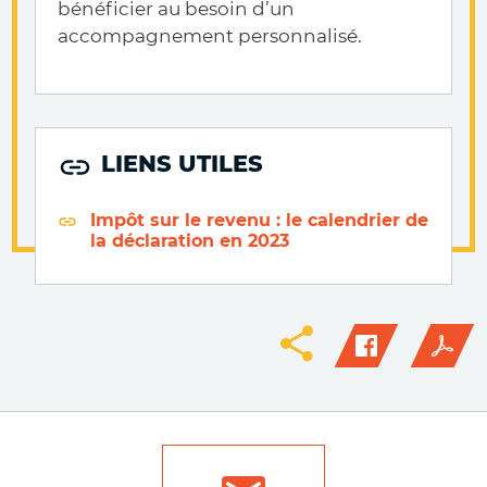
bénéficier au besoin d’un
accompagnement personnalisé.
LIENS UTILES
Impôt sur le revenu : le calendrier de
la déclaration en 2023