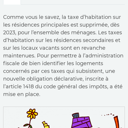
principaux
Comme vous le savez, la taxe d’habitation sur
les résidences principales est supprimée, dès
2023, pour l’ensemble des ménages. Les taxes
d’habitation sur les résidences secondaires et
sur les locaux vacants sont en revanche
maintenues. Pour permettre à l’administration
fiscale de bien identifier les logements
concernés par ces taxes qui subsistent, une
nouvelle obligation déclarative, inscrite à
l’article 1418 du code général des impôts, a été
mise en place.