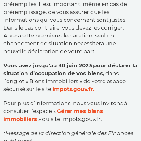
préremplies. Il est important, même en cas de
préremplissage, de vous assurer que les
informations qui vous concernent sont justes.
Dans le cas contraire, vous devez les corriger.
Après cette première déclaration, seul un
changement de situation nécessitera une
nouvelle déclaration de votre part.
Vous avez jusqu’au 30 juin 2023
pour déclarer la
situation d’occupation de vos biens,
dans
l’onglet « Biens immobiliers » de votre espace
sécurisé sur le site
impots.gouv.fr.
Pour plus d’informations, nous vous invitons à
consulter l’espace «
Gérer mes biens
immobiliers
» du site impots.gouv.fr.
(Message de la direction générale des Finances
publiques)