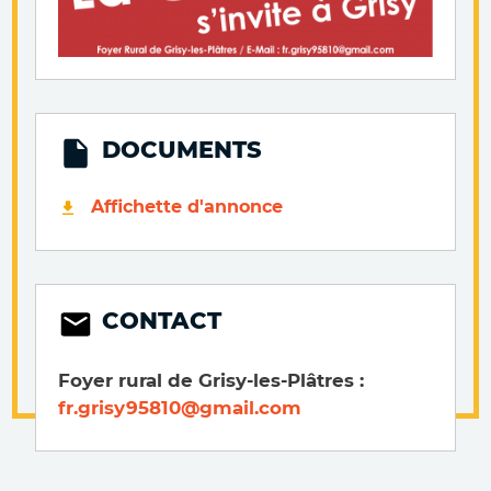
DOCUMENTS
Affichette d'annonce
CONTACT
Foyer rural de Grisy-les-Plâtres :
fr.grisy95810@gmail.com