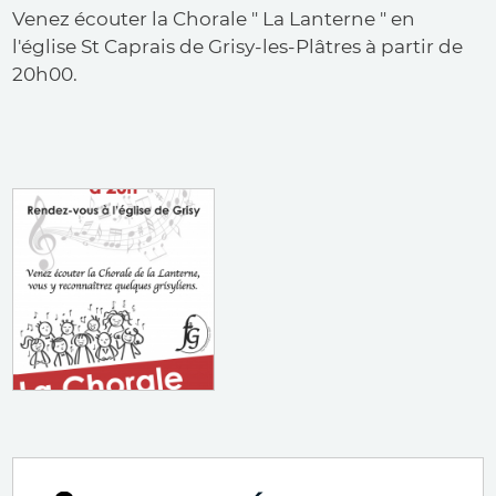
Venez écouter la Chorale " La Lanterne " en
l'église St Caprais de Grisy-les-Plâtres à partir de
20h00.