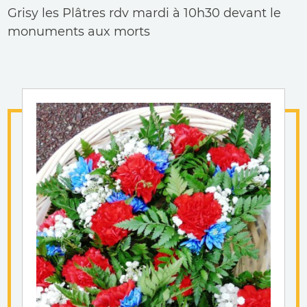
Grisy les Plâtres rdv mardi à 10h30 devant le
monuments aux morts