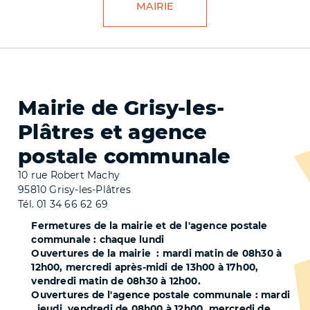
MAIRIE
LIG
Mairie de Grisy-les-
Plâtres et agence
postale communale
10 rue Robert Machy
95810 Grisy-les-Plâtres
Tél. 01 34 66 62 69
Fermetures de la mairie et de l'agence postale
communale : chaque lundi
Ouvertures de la mairie : mardi matin de 08h30 à
12h00, mercredi après-midi de 13h00 à 17h00,
vendredi matin de 08h30 à 12h00.
Ouvertures de l'agence postale communale : mardi
, jeudi, vendredi de 08h00 à 12h00, mercredi de