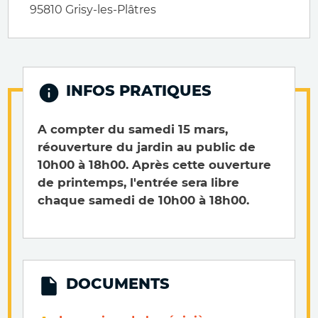
95810
Grisy-les-Plâtres
INFOS PRATIQUES
A compter du samedi 15 mars,
réouverture du jardin au public de
10h00 à 18h00. Après cette ouverture
de printemps, l'entrée sera libre
chaque samedi de 10h00 à 18h00.
DOCUMENTS