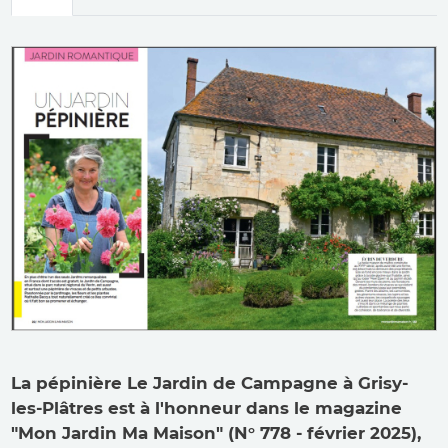
principaux
La pépinière Le Jardin de Campagne à Grisy-
les-Plâtres est à l'honneur dans le magazine
"Mon Jardin Ma Maison" (N° 778 - février 2025),