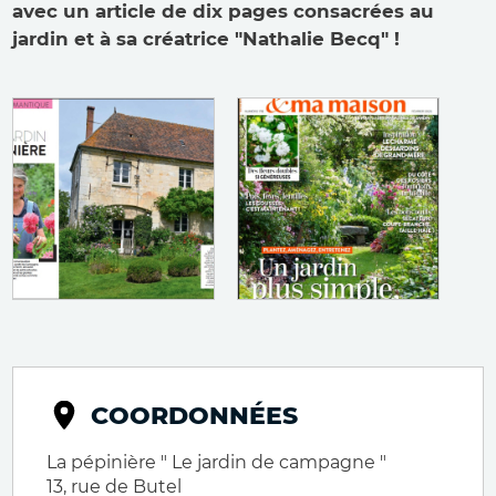
avec un article de dix pages consacrées au
jardin et à sa créatrice "Nathalie Becq" !
COORDONNÉES
La pépinière " Le jardin de campagne "
13, rue de Butel