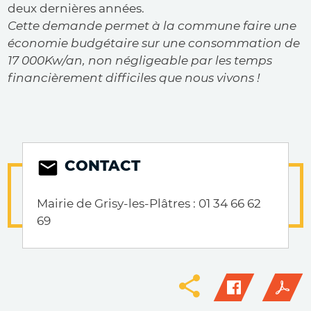
deux dernières années.
Cette demande permet à la commune faire une
économie budgétaire sur une consommation de
17 000Kw/an, non négligeable par les temps
financièrement difficiles que nous vivons !
CONTACT
Mairie de Grisy-les-Plâtres : 01 34 66 62
69