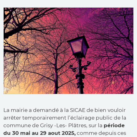
La mairie a demandé à la SICAE de bien vouloir
arrêter temporairement l’éclairage public de la
commune de Grisy -Les- Plâtres, sur la
période
du 30 mai au 29 aout 2025,
comme depuis ces