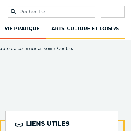
Réseau
sociaux
VIE PRATIQUE
ARTS, CULTURE ET LOISIRS
nauté de communes Vexin-Centre.
LIENS UTILES