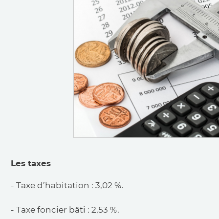
Les taxes
- Taxe d’habitation : 3,02 %.
- Taxe foncier bâti : 2,53 %.