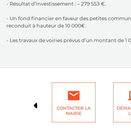
- Résultat d’investissement : – 279 553 €.
- Un fond financier en faveur des petites commu
reconduit à hauteur de 10 000€.
- Les travaux de voiries prévus d’un montant de 1 
CONTACTER LA
DÉMA
MAIRIE
L