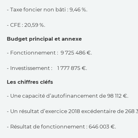
- Taxe foncier non bâti : 9,46 %.
- CFE : 20,59 %.
Budget principal et annexe
- Fonctionnement : 9 725 486 €.
- Investissement : 1 777 875 €.
Les chiffres cléfs
- Une capacité d’autofinancement de 98 112 €.
- Un résultat d’exercice 2018 excédentaire de 268 
- Résultat de fonctionnement : 646 003 €.