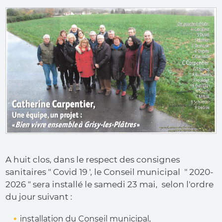
A huit clos, dans le respect des consignes
sanitaires " Covid 19 ', le Conseil municipal " 2020-
2026 " sera installé le samedi 23 mai, selon l'ordre
du jour suivant :
installation du Conseil municipal,