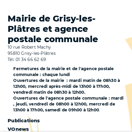
Mairie de Grisy-les-
Plâtres et agence
postale communale
10 rue Robert Machy
95810 Grisy-les-Plâtres
Tél. 01 34 66 62 69
Fermetures de la mairie et de l'agence postale
communale : chaque lundi
Ouvertures de la mairie : mardi matin de 08h30 à
12h00, mercredi après-midi de 13h00 à 17h00,
vendredi matin de 08h30 à 12h00.
Ouvertures de l'agence postale communale : mardi
, jeudi, vendredi de 08h00 à 12h00, mercredi de
13h00 à 17h00, samedi de 09h00 à 12h00
.
Pied
Publications
VOnews