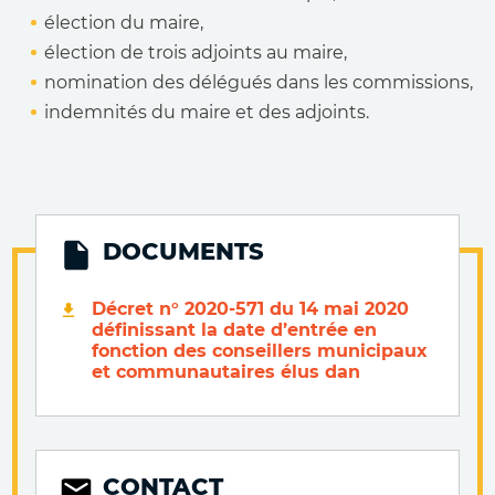
élection du maire,
élection de trois adjoints au maire,
nomination des délégués dans les commissions,
indemnités du maire et des adjoints.
DOCUMENTS
Décret n° 2020-571 du 14 mai 2020
définissant la date d’entrée en
fonction des conseillers municipaux
et communautaires élus dan
CONTACT