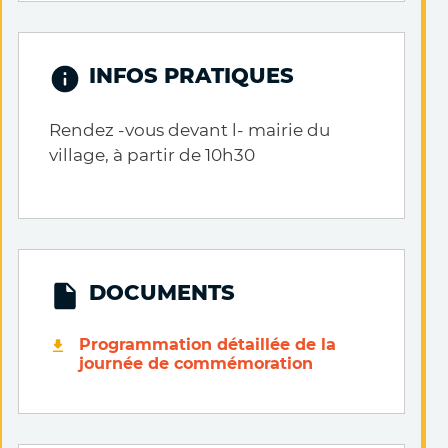
INFOS PRATIQUES
Rendez -vous devant l- mairie du
village, à partir de 10h30
DOCUMENTS
Programmation détaillée de la
journée de commémoration