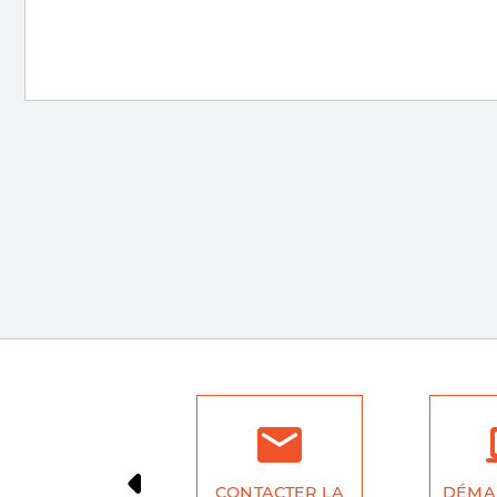
CONTACTER LA
DÉMA