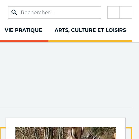
Réseau
sociaux
VIE PRATIQUE
ARTS, CULTURE ET LOISIRS