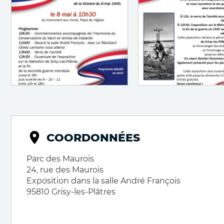
COORDONNÉES
Parc des Maurois
24, rue des Maurois
Exposition dans la salle André François
95810
Grisy-les-Plâtres