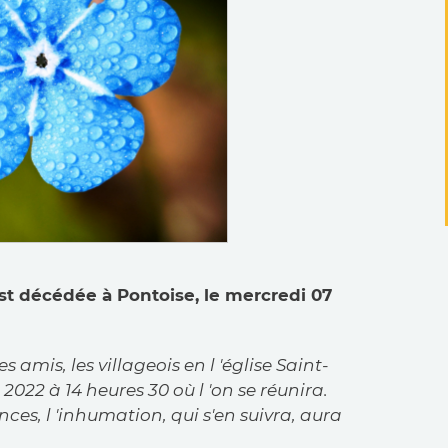
 décédée à Pontoise, le mercredi 07
 amis, les villageois en l 'église Saint-
 2022 à 14 heures 30 où l 'on se réunira.
ces, l 'inhumation, qui s'en suivra, aura