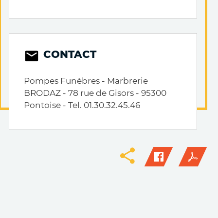
CONTACT
Pompes Funèbres - Marbrerie
BRODAZ - 78 rue de Gisors - 95300
Pontoise - Tel. 01.30.32.45.46