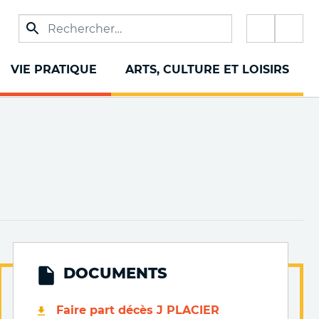
Réseau
sociaux
VIE PRATIQUE
ARTS, CULTURE ET LOISIRS
DOCUMENTS
Faire part décès J PLACIER