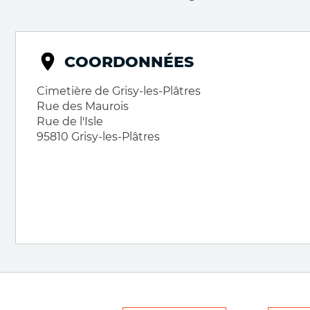
COORDONNÉES
Cimetière de Grisy-les-Plâtres
Rue des Maurois
Rue de l'Isle
95810
Grisy-les-Plâtres