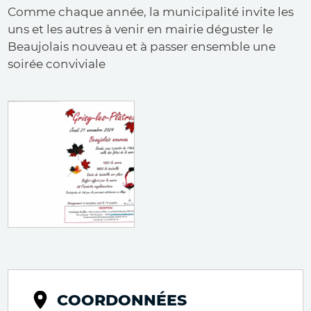
Comme chaque année, la municipalité invite les
uns et les autres à venir en mairie déguster le
Beaujolais nouveau et à passer ensemble une
soirée conviviale
COORDONNÉES