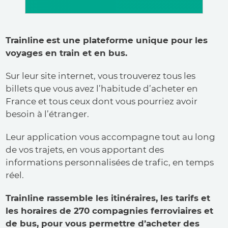
Trainline
est une plateforme unique pour les
voyages en train et en bus.
Sur leur site internet, vous trouverez tous les
billets que vous avez l’habitude d’acheter en
France et tous ceux dont vous pourriez avoir
besoin à l’étranger.
Leur application vous accompagne tout au long
de vos trajets, en vous apportant des
informations personnalisées de trafic, en temps
réel.
Trainline rassemble les itinéraires, les tarifs et
les horaires de 270 compagnies ferroviaires et
de bus, pour vous permettre d’acheter des