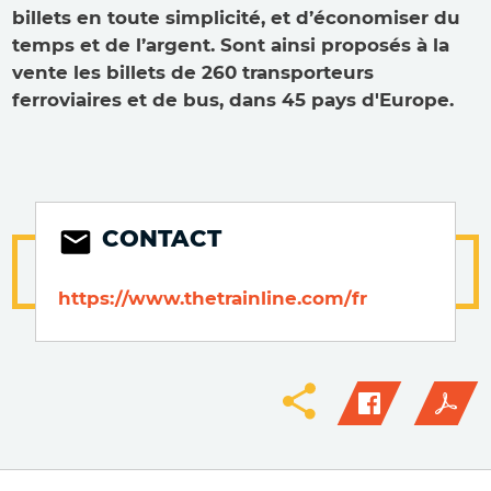
billets en toute simplicité, et d’économiser du
temps et de l’argent. Sont ainsi proposés à la
vente les billets de 260 transporteurs
ferroviaires et de bus, dans 45 pays d'Europe.
CONTACT
https://www.thetrainline.com/fr