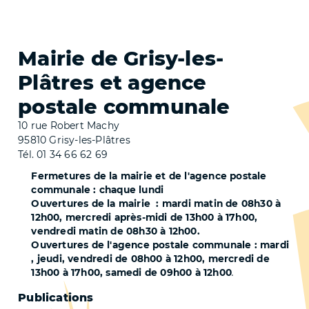
Mairie de Grisy-les-
Plâtres et agence
postale communale
10 rue Robert Machy
95810 Grisy-les-Plâtres
Tél. 01 34 66 62 69
Fermetures de la mairie et de l'agence postale
communale : chaque lundi
Ouvertures de la mairie : mardi matin de 08h30 à
12h00, mercredi après-midi de 13h00 à 17h00,
vendredi matin de 08h30 à 12h00.
Ouvertures de l'agence postale communale : mardi
, jeudi, vendredi de 08h00 à 12h00, mercredi de
13h00 à 17h00, samedi de 09h00 à 12h00
.
Pied
Publications