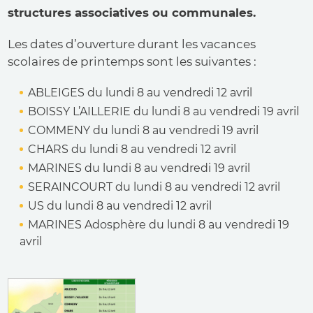
structures associatives ou communales.
Les dates d’ouverture durant les vacances
scolaires de printemps sont les suivantes :
ABLEIGES du lundi 8 au vendredi 12 avril
BOISSY L’AILLERIE du lundi 8 au vendredi 19 avril
COMMENY du lundi 8 au vendredi 19 avril
CHARS du lundi 8 au vendredi 12 avril
MARINES du lundi 8 au vendredi 19 avril
SERAINCOURT du lundi 8 au vendredi 12 avril
US du lundi 8 au vendredi 12 avril
MARINES Adosphère du lundi 8 au vendredi 19
avril