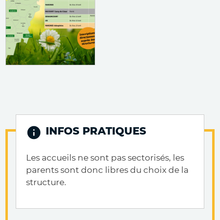
INFOS PRATIQUES
Les accueils ne sont pas sectorisés, les
parents sont donc libres du choix de la
structure.