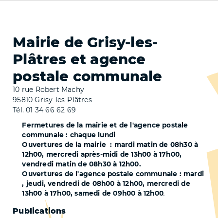
Mairie de Grisy-les-
Plâtres et agence
postale communale
10 rue Robert Machy
95810 Grisy-les-Plâtres
Tél. 01 34 66 62 69
Fermetures de la mairie et de l'agence postale
communale : chaque lundi
Ouvertures de la mairie : mardi matin de 08h30 à
12h00, mercredi après-midi de 13h00 à 17h00,
vendredi matin de 08h30 à 12h00.
Ouvertures de l'agence postale communale : mardi
, jeudi, vendredi de 08h00 à 12h00, mercredi de
13h00 à 17h00, samedi de 09h00 à 12h00
.
Pied
Publications