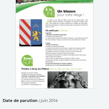
Date de parution
juin 2014