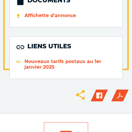
DOCUMENTS
Affichette d'annonce
LIENS UTILES
Nouveaux tarifs postaux au 1er
janvier 2025