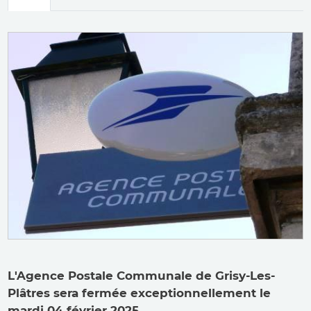
principaux
L'Agence Postale Communale de Grisy-Les-
Plâtres sera fermée exceptionnellement le
mardi 04 février 2025.