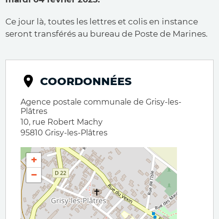
Ce jour là, toutes les lettres et colis en instance
seront transférés au bureau de Poste de Marines.
COORDONNÉES
Agence postale communale de Grisy-les-
Plâtres
10, rue Robert Machy
95810
Grisy-les-Plâtres
+
−