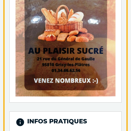
INFOS PRATIQUES