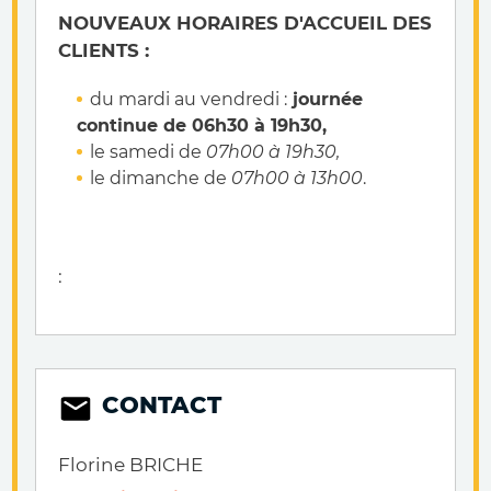
NOUVEAUX HORAIRES D'ACCUEIL DES
CLIENTS :
du mardi au vendredi :
journée
continue de 06h30 à 19h30,
le samedi de
07h00 à 19h30,
le dimanche de
07h00 à 13h00
.
:
CONTACT
Florine BRICHE