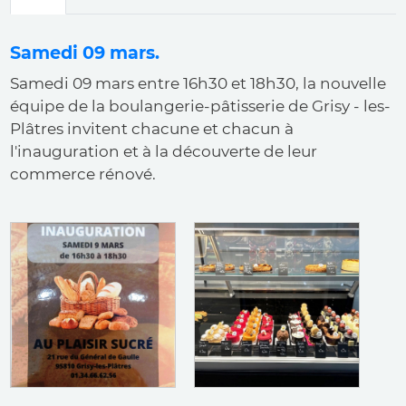
principaux
Samedi 09 mars.
Samedi 09 mars entre 16h30 et 18h30, la nouvelle
équipe de la boulangerie-pâtisserie de Grisy - les-
Plâtres invitent chacune et chacun à
l'inauguration et à la découverte de leur
commerce rénové.