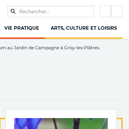
Réseau
sociaux
VIE PRATIQUE
ARTS, CULTURE ET LOISIRS
ium au Jardin de Campagne à Grisy-les-Plâtres.