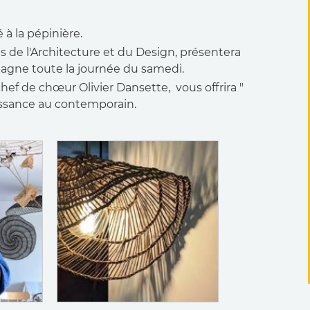
 à la pépinière.
s de l'Architecture et du Design, présentera
agne toute la journée du samedi.
 chef de chœur Olivier Dansette, vous offrira "
naissance au contemporain.