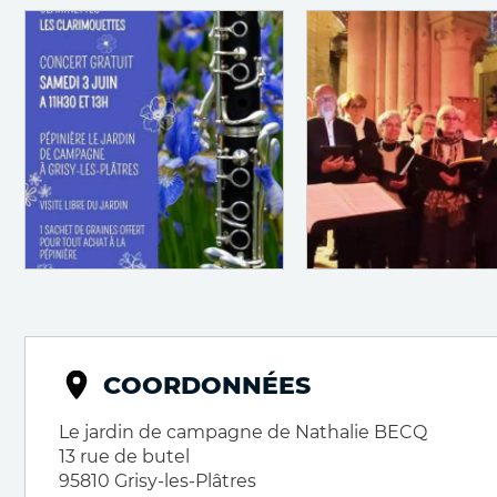
COORDONNÉES
Le jardin de campagne de Nathalie BECQ
13 rue de butel
95810
Grisy-les-Plâtres