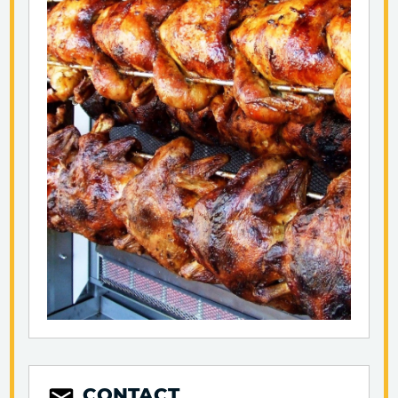
CONTACT