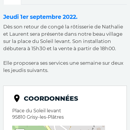
principaux
Jeudi 1er septembre 2022.
Dès son retour de congé la rôtisserie de Nathalie
et Laurent sera présente dans notre beau village
sur la place du Soleil levant. Son installation
débutera à 15h30 et la vente à partir de 18h00.
Elle proposera ses services une semaine sur deux
les jeudis suivants.
COORDONNÉES
Place du Soleil levant
95810
Grisy-les-Plâtres