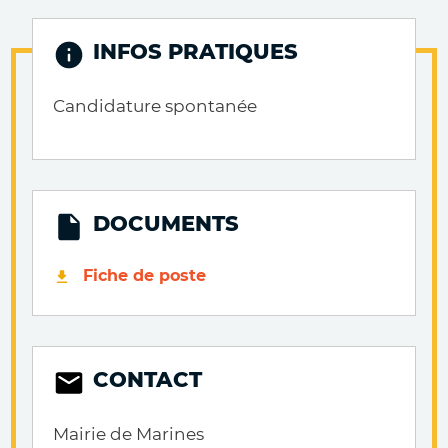
INFOS PRATIQUES
Candidature spontanée
DOCUMENTS
Fiche de poste
CONTACT
Mairie de Marines