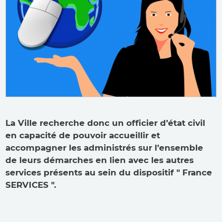
La Ville recherche donc un officier d’état civil
en capacité de pouvoir accueillir et
accompagner les administrés sur l’ensemble
de leurs démarches en lien avec les autres
services présents au sein du dispositif " France
SERVICES ".