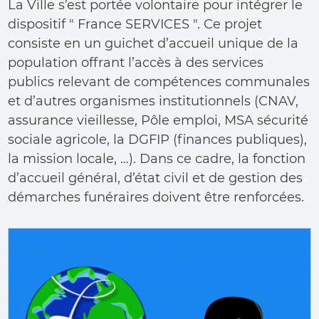
La Ville s’est portée volontaire pour intégrer le
dispositif " France SERVICES ". Ce projet
consiste en un guichet d’accueil unique de la
population offrant l’accès à des services
publics relevant de compétences communales
et d’autres organismes institutionnels (CNAV,
assurance vieillesse, Pôle emploi, MSA sécurité
sociale agricole, la DGFIP (finances publiques),
la mission locale, …). Dans ce cadre, la fonction
d’accueil général, d’état civil et de gestion des
démarches funéraires doivent être renforcées.