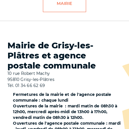
MAIRIE
LIG
Mairie de Grisy-les-
Plâtres et agence
postale communale
10 rue Robert Machy
95810 Grisy-les-Plâtres
Tél. 01 34 66 62 69
Fermetures de la mairie et de l'agence postale
communale : chaque lundi
Ouvertures de la mairie : mardi matin de 08h30 à
12h00, mercredi après-midi de 13h00 à 17h00,
vendredi matin de 08h30 à 12h00.
Ouvertures de l'agence postale communale : mardi