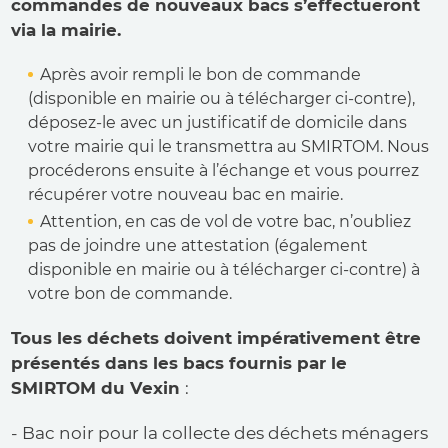
commandes de nouveaux bacs s’effectueront
via la mairie.
Après avoir rempli le bon de commande
(disponible en mairie ou à télécharger ci-contre),
déposez-le avec un justificatif de domicile dans
votre mairie qui le transmettra au SMIRTOM. Nous
procéderons ensuite à l’échange et vous pourrez
récupérer votre nouveau bac en mairie.
Attention, en cas de vol de votre bac, n’oubliez
pas de joindre une attestation (également
disponible en mairie ou à télécharger ci-contre) à
votre bon de commande.
Tous les déchets doivent impérativement être
présentés dans les bacs fournis par le
SMIRTOM du Vexin
:
- Bac noir pour la collecte des déchets ménagers