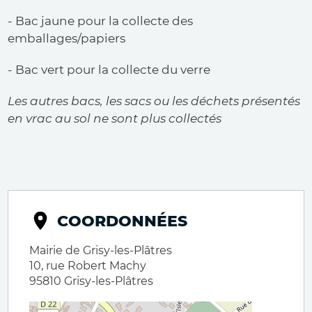
- Bac jaune pour la collecte des
emballages/papiers
- Bac vert pour la collecte du verre
Les autres bacs, les sacs ou les déchets présentés
en vrac au sol ne sont plus collectés
COORDONNÉES
Mairie de Grisy-les-Plâtres
10, rue Robert Machy
95810
Grisy-les-Plâtres