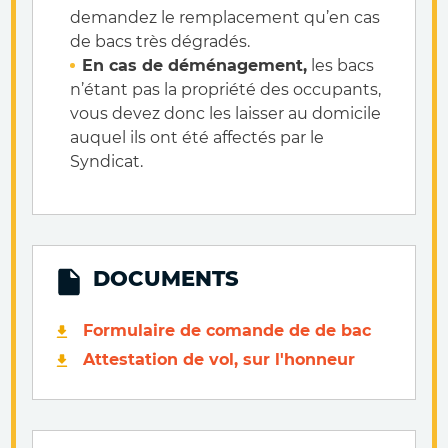
demandez le remplacement qu’en cas
de bacs très dégradés.
En cas de déménagement,
les bacs
n’étant pas la propriété des occupants,
vous devez donc les laisser au domicile
auquel ils ont été affectés par le
Syndicat.
DOCUMENTS
Formulaire de comande de de bac
Attestation de vol, sur l'honneur