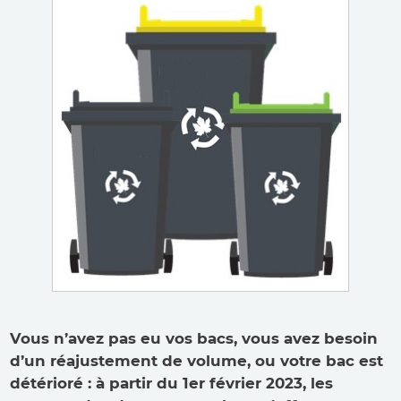
Vous n’avez pas eu vos bacs, vous avez besoin
d’un réajustement de volume, ou votre bac est
détérioré : à partir du 1er février 2023, les