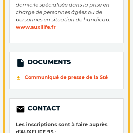
domicile spécialisée dans la prise en
charge de personnes âgées ou de
personnes en situation de handicap.
www.auxilife.fr
DOCUMENTS
Communiqué de presse de la Sté
CONTACT
Les inscriptions sont à faire auprès
d’AUXI’LIFE 95
: