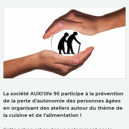
La société
AUXI'life 95 participe à la prévention
de la perte d’autonomie des personnes âgées
en organisant des ateliers autour du thème de
la cuisine et de
l’alimentation !