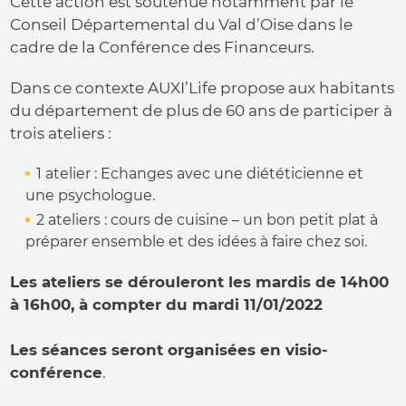
Cette action est soutenue notamment par le
Conseil Départemental du Val d’Oise dans le
cadre de la Conférence des Financeurs.
Dans ce contexte AUXI’Life propose aux habitants
du département de plus de 60 ans de participer à
trois ateliers :
1 atelier : Echanges avec une diététicienne et
une psychologue.
2 ateliers : cours de cuisine – un bon petit plat à
préparer ensemble et des idées à faire chez soi.
Les ateliers se dérouleront les mardis de 14h00
à 16h00, à compter
du mardi 11/01/2022
Les
séances seront organisées en
visio-
conférence
.