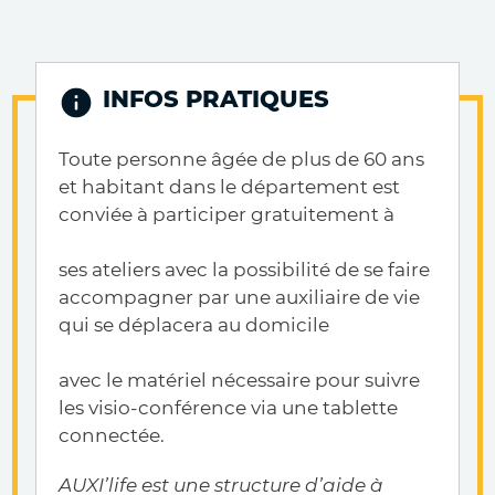
INFOS PRATIQUES
Toute personne âgée de plus de 60 ans
et habitant dans le département est
conviée à participer gratuitement à
ses ateliers avec la possibilité de se faire
accompagner par une auxiliaire de vie
qui se déplacera au domicile
avec le matériel nécessaire pour suivre
les visio-conférence via une tablette
connectée.
AUXI’life est une structure d’aide à