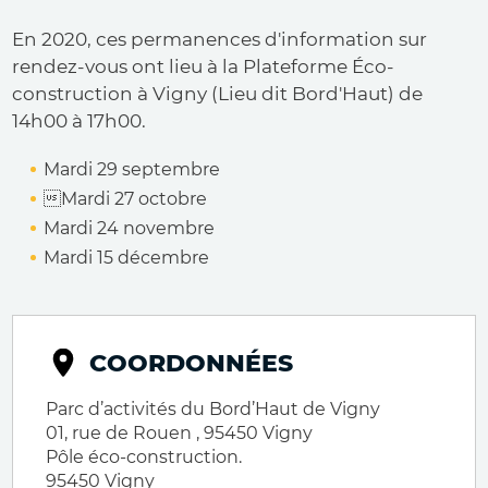
En 2020, ces permanences d'information sur
rendez-vous ont lieu à la Plateforme Éco-
construction à Vigny (Lieu dit Bord'Haut) de
14h00 à 17h00.
Mardi 29 septembre
Mardi 27 octobre
Mardi 24 novembre
Mardi 15 décembre
COORDONNÉES
Parc d’activités du Bord’Haut de Vigny
01, rue de Rouen , 95450 Vigny
Pôle éco-construction.
95450
Vigny