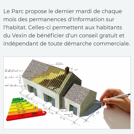
Le Parc propose le dernier mardi de chaque
mois des permanences d'information sur
l'habitat. Celles-ci permettent aux habitants
du Vexin de bénéficier d'un conseil gratuit et
indépendant de toute démarche commerciale.