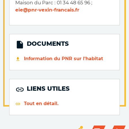
Maison du Parc : 01 34 48 65 96 ;
eie@pnr-vexin-francais.fr
DOCUMENTS
Information du PNR sur l'habitat
LIENS UTILES
Tout en détail.