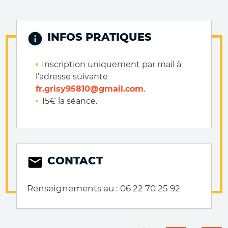
INFOS PRATIQUES
Inscription uniquement par mail à
l’adresse suivante
fr.grisy95810@gmail.com
.
15€ la séance.
CONTACT
Renseignements au : 06 22 70 25 92