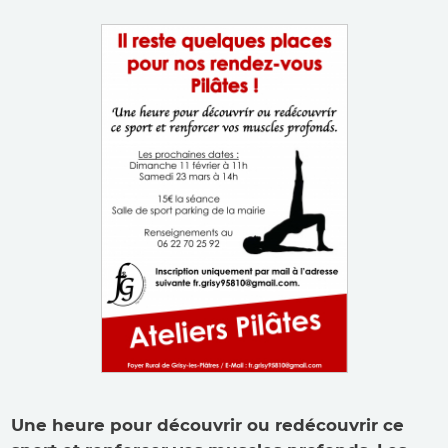
Une heure pour découvrir ou redécouvrir ce