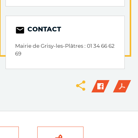
CONTACT
Mairie de Grisy-les-Plâtres : 01 34 66 62
69