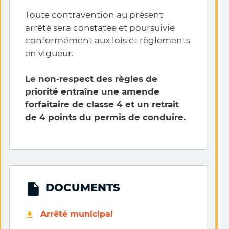
Toute contravention au présent
arrêté sera constatée et poursuivie
conformément aux lois et règlements
en vigueur.
Le non-respect des règles de
priorité entraîne une amende
forfaitaire de classe 4 et un retrait
de 4 points du permis de conduire.
DOCUMENTS
Arrêté municipal