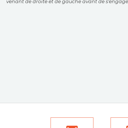
venant de droite et de gauche avant de s'engager 