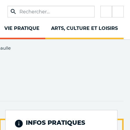
Réseau
sociaux
VIE PRATIQUE
ARTS, CULTURE ET LOISIRS
Gaulle
INFOS PRATIQUES