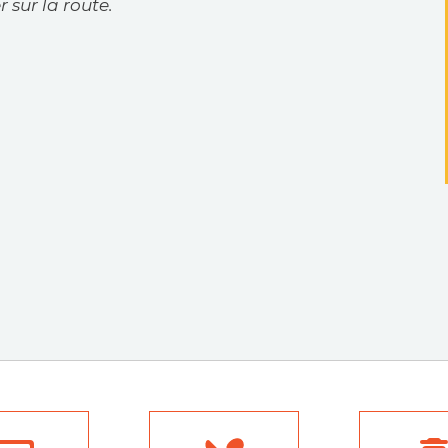
sur la route.