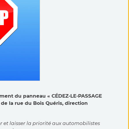
acement du panneau « CÉDEZ-LE-PASSAGE
 de la rue du Bois Quéris, direction
et laisser la priorité aux automobilistes