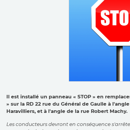
Il est installé un panneau « STOP » en rempl
» sur la RD 22 rue du Général de Gaulle à l'angle
Haravilliers, et à l'angle de la rue Robert Machy.
Les conducteurs devront en conséquence s'arrêter 