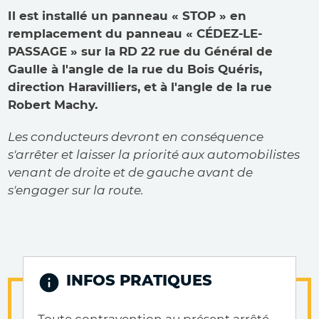
Il est installé un panneau « STOP » en
remplacement du panneau « CÉDEZ-LE-
PASSAGE » sur la RD 22 rue du Général de
Gaulle à l'angle de la rue du Bois Quéris,
direction Haravilliers, et à l'angle de la rue
Robert Machy.
Les conducteurs devront en conséquence
s'arrêter et laisser la priorité aux automobilistes
venant de droite et de gauche avant de
s'engager sur la route.
INFOS PRATIQUES