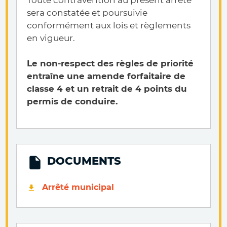
Toute contravention au présent arrêté
sera constatée et poursuivie
conformément aux lois et règlements
en vigueur.
Le non-respect des règles de priorité
entraîne une amende forfaitaire de
classe 4 et un retrait de 4 points du
permis de conduire.
DOCUMENTS
Arrêté municipal