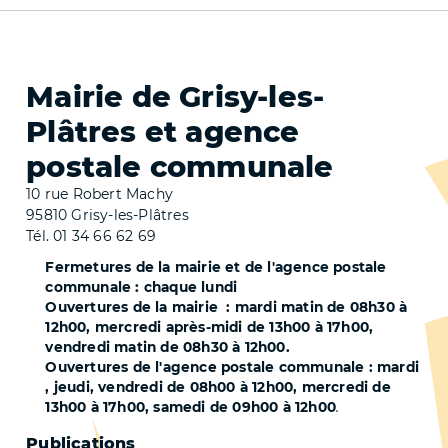
Mairie de Grisy-les-
Plâtres et agence
postale communale
10 rue Robert Machy
95810 Grisy-les-Plâtres
Tél. 01 34 66 62 69
Fermetures de la mairie et de l'agence postale
communale : chaque lundi
Ouvertures de la mairie : mardi matin de 08h30 à
12h00, mercredi après-midi de 13h00 à 17h00,
vendredi matin de 08h30 à 12h00.
Ouvertures de l'agence postale communale : mardi
, jeudi, vendredi de 08h00 à 12h00, mercredi de
13h00 à 17h00, samedi de 09h00 à 12h00
.
Publications